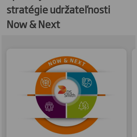
stratégie udržateľnosti
Now & Next