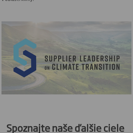
Spoznajte naše ďalšie ciele