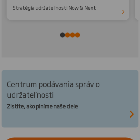
Stratégia udržateľnosti Now & Next
Centrum podávania správ o
udržateľnosti
Zistite, ako plníme naše ciele