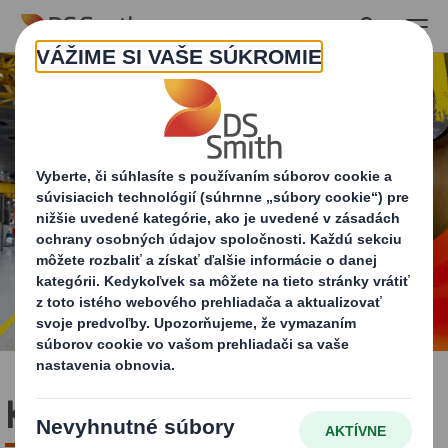
Skip to main content
Karbón