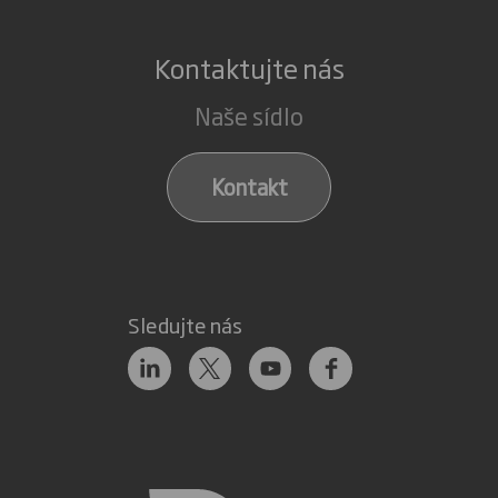
Kontaktujte nás
Naše sídlo
Kontakt
Sledujte nás