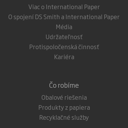
Viac o International Paper
O spojení DS Smith a International Paper
Média
Udržateľnosť
Protispoločenská činnosť
Kariéra
Čo robíme
Obalové riešenia
Produkty z papiera
Recyklačné služby