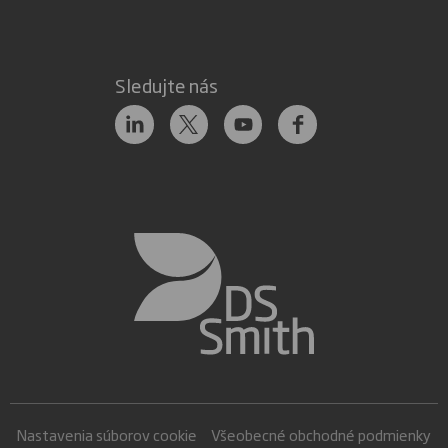
Sledujte nás
Nastavenia súborov cookie
Všeobecné obchodné podmienky