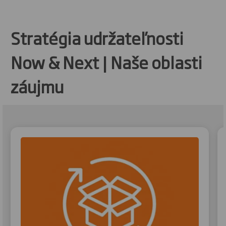
Stratégia udržateľnosti
Now & Next | Naše oblasti
záujmu