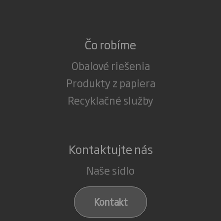
Čo robíme
Obalové riešenia
Produkty z papiera
Recyklačné služby
Kontaktujte nás
Naše sídlo
Kontakt