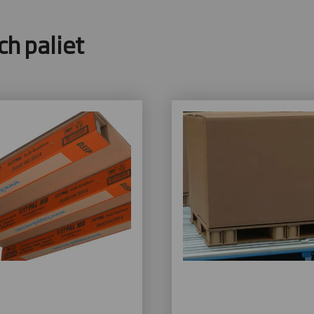
ch paliet