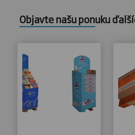
Objavte našu ponuku ďalší