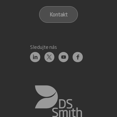
Kontakt
Sledujte nás