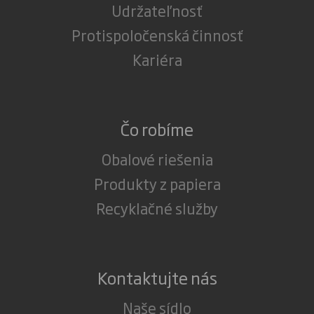
Udržateľnosť
Protispoločenská činnosť
Kariéra
Čo robíme
Obalové riešenia
Produkty z papiera
Recyklačné služby
Kontaktujte nás
Naše sídlo