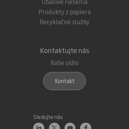
Obalové riešenia
Produkty z papiera
Recyklačné služby
Kontaktujte nás
Naše sídlo
Kontakt
Sledujte nás