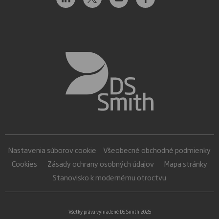
Nastavenia súborov cookie
Všeobecné obchodné podmienky
Cookies
Zásady ochrany osobných údajov
Mapa stránky
Stanovisko k modernému otroctvu
Všetky práva vyhradené DS Smith 2026