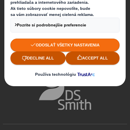
Sledujte nás