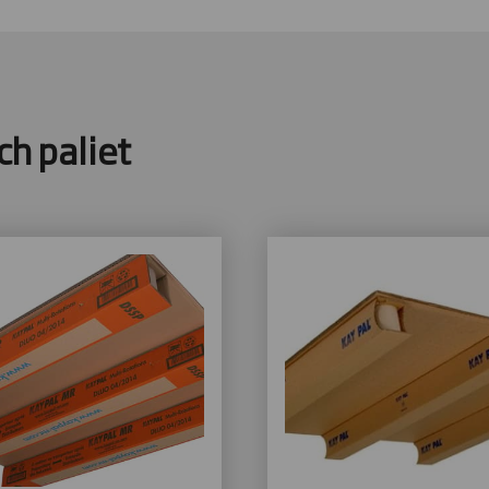
ch paliet