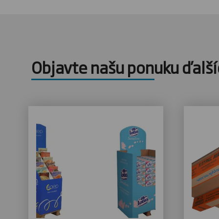
Objavte našu ponuku ďalší