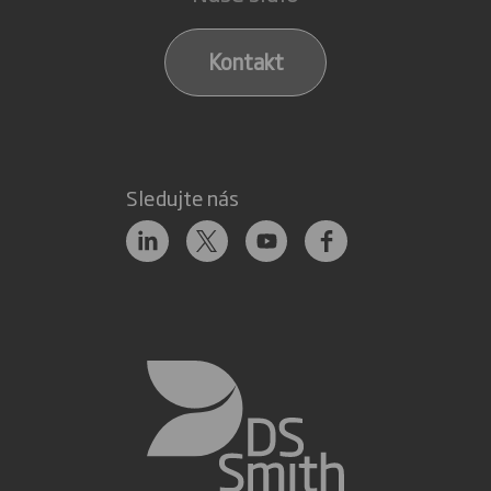
Kontakt
Sledujte nás