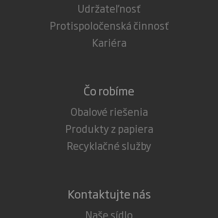
Udržateľnosť
Protispoločenská činnosť
Kariéra
Čo robíme
Obalové riešenia
Produkty z papiera
Recyklačné služby
Kontaktujte nás
Naše sídlo