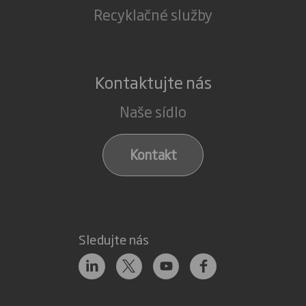
Recyklačné služby
Kontaktujte nás
Naše sídlo
Kontakt
Sledujte nás