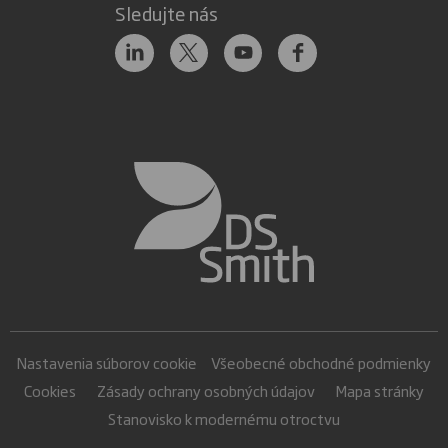
Sledujte nás
Nastavenia súborov cookie
Všeobecné obchodné podmienky
Cookies
Zásady ochrany osobných údajov
Mapa stránky
Stanovisko k modernému otroctvu