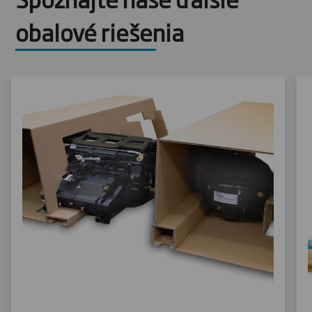
obalové riešenia