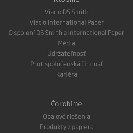
Viac o DS Smith
Viac o International Paper
O spojení DS Smith a International Paper
Média
Udržateľnosť
Protispoločenská činnosť
Kariéra
Čo robíme
Obalové riešenia
Produkty z papiera