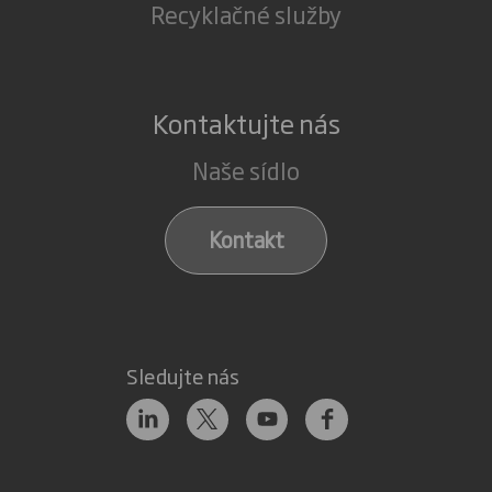
Recyklačné služby
Kontaktujte nás
Naše sídlo
Kontakt
Sledujte nás