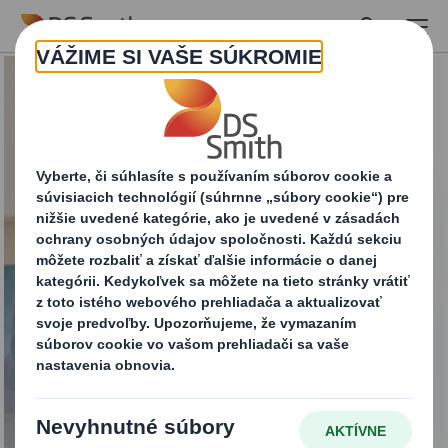
Skip to main content
Online & E-Obchod