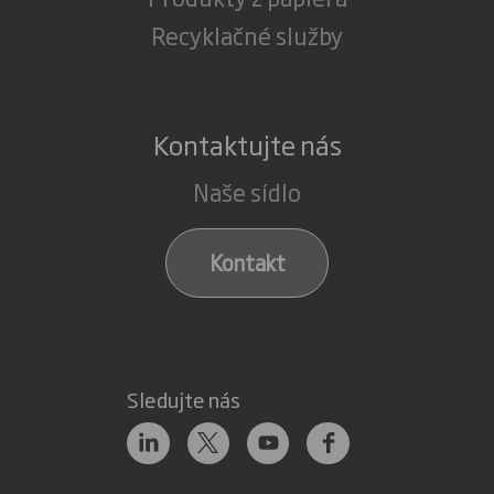
Recyklačné služby
Kontaktujte nás
Naše sídlo
Kontakt
Sledujte nás