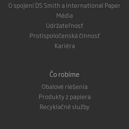
O spojení DS Smith a International Paper
Média
Udržateľnosť
Protispoločenská činnosť
Kariéra
Čo robíme
Obalové riešenia
Produkty z papiera
Recyklačné služby