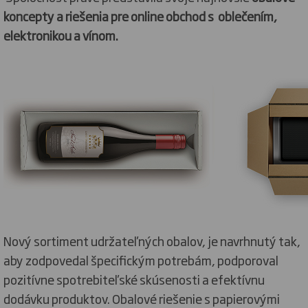
koncepty a riešenia pre online obchod s oblečením,
elektronikou a vínom.
Nový sortiment udržateľných obalov, je navrhnutý tak,
aby zodpovedal špecifickým potrebám, podporoval
pozitívne spotrebiteľské skúsenosti a efektívnu
dodávku produktov. Obalové riešenie s papierovými