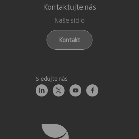
Kontaktujte nás
Naše sídlo
Kontakt
Sledujte nás