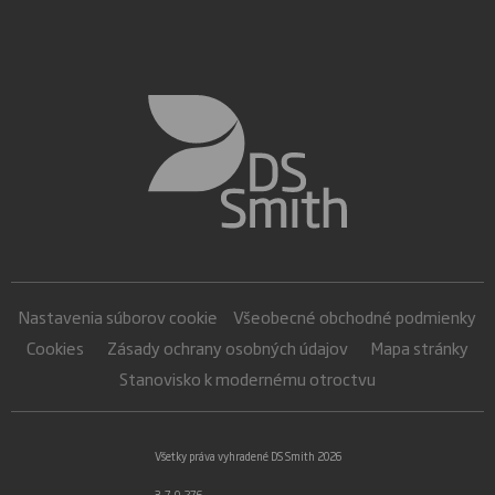
Nastavenia súborov cookie
Všeobecné obchodné podmienky
Cookies
Zásady ochrany osobných údajov
Mapa stránky
Stanovisko k modernému otroctvu
Všetky práva vyhradené DS Smith 2026
3.7.0.276