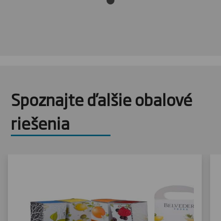
Spoznajte ďalšie obalové
riešenia