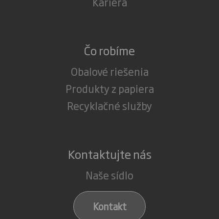
Kariéra
Čo robíme
Obalové riešenia
Produkty z papiera
Recyklačné služby
Kontaktujte nás
Naše sídlo
Kontakt