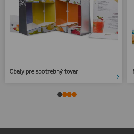
Obaly pre spotrebný tovar