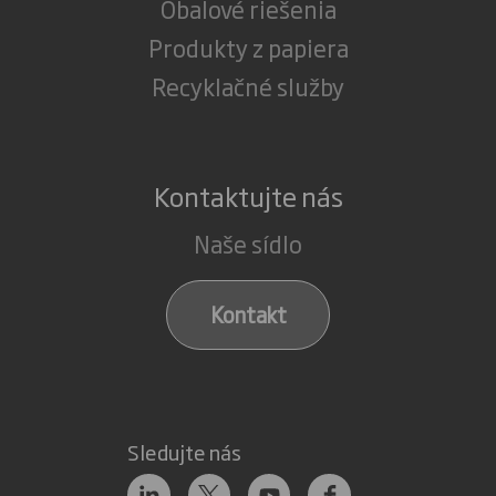
Obalové riešenia
Produkty z papiera
Recyklačné služby
Kontaktujte nás
Naše sídlo
Kontakt
Sledujte nás