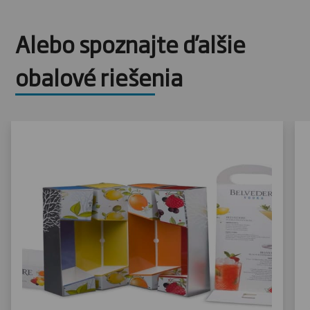
Alebo spoznajte ďalšie
obalové riešenia