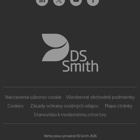
Nastavenia súborov cookie
Všeobecné obchodné podmienky
Cookies
Zásady ochrany osobných údajov
Mapa stránky
Stanovisko k modernému otroctvu
Všetky práva vyhradené DS Smith 2026