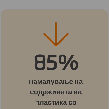
85%
намалување на
содржината на
пластика со