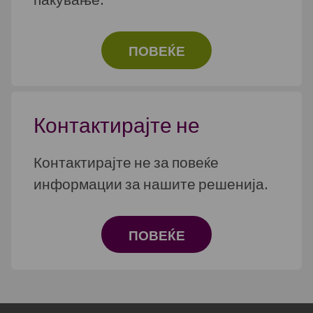
ПОВЕЌЕ
Контактирајте не
Контактирајте не за повеќе
информации за нашите решенија.
ПОВЕЌЕ