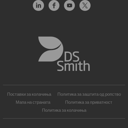
Поставки за колачиња
Политика за заштита од ропство
Мапа на страната
Политика за приватност
Политика за колачиња