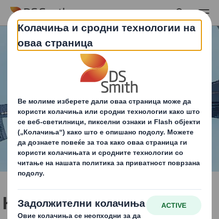
Skip to main content
Како можете да се