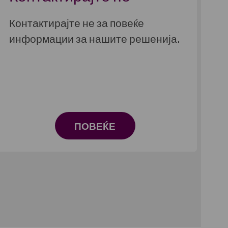
Контактирајте не за повеќе
информации за нашите решенија.
ПОВЕЌЕ