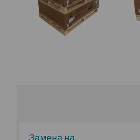
Замена на