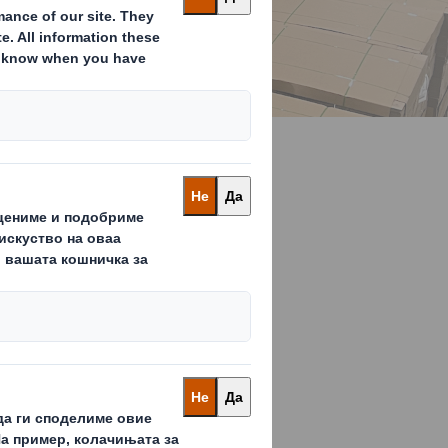
на тежок