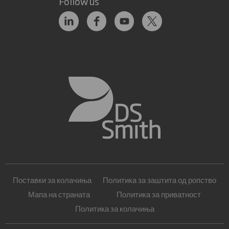
Follow us
Поставки за колачиња
Политика за заштита од ропство
Мапа на страната
Политика за приватност
Политика за колачиња