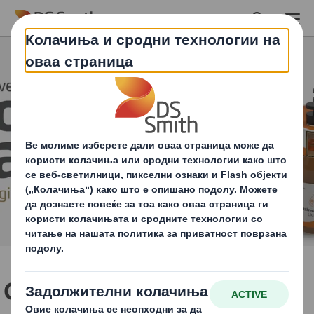
Skip to main content
Откријте ги