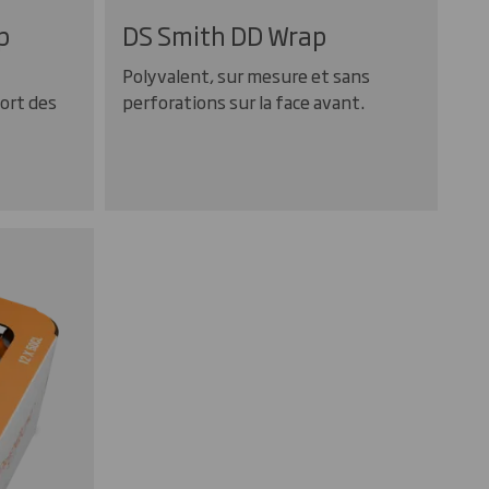
p
DS Smith DD Wrap
Polyvalent, sur mesure et sans
ort des
perforations sur la face avant.