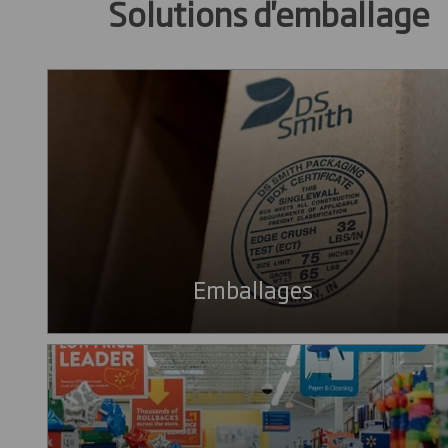
Solutions d'emballage
Emballages