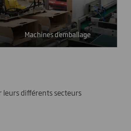
Machines d'emballage
 leurs différents secteurs