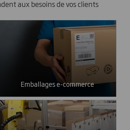
dent aux besoins de vos clients
Emballages e-commerce