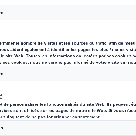
Comment 