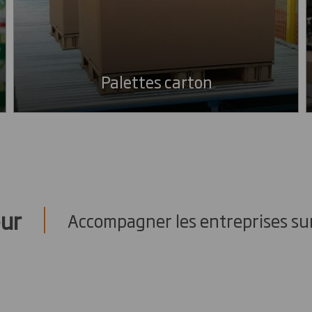
Palettes carton
eur
Accompagner les entreprises sur