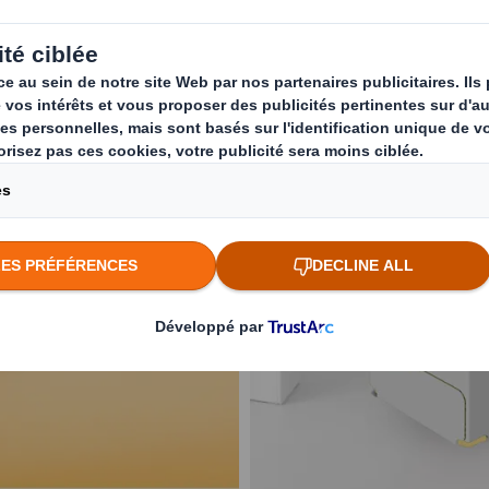
Nos innovations