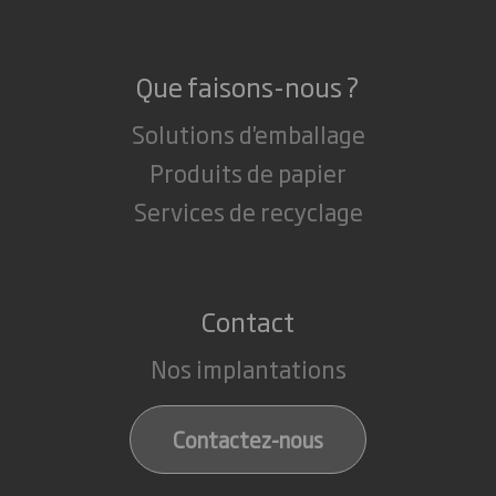
Que faisons-nous ?
Solutions d'emballage
Produits de papier
Services de recyclage
Contact
Nos implantations
Contactez-nous