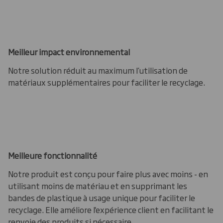
Meilleur impact environnemental
Notre solution réduit au maximum l’utilisation de
matériaux supplémentaires pour faciliter le recyclage.
Meilleure fonctionnalité
Notre produit est conçu pour faire plus avec moins - en
utilisant moins de matériau et en supprimant les
bandes de plastique à usage unique pour faciliter le
recyclage. Elle améliore l'expérience client en facilitant le
renvoie des produits si nécessaire.