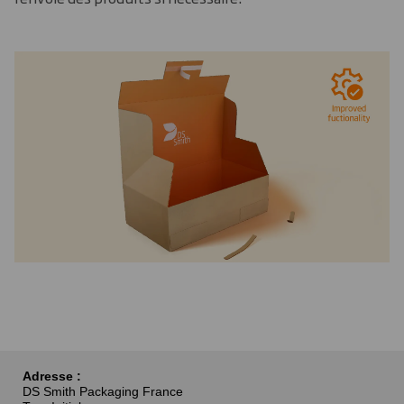
Adresse :
DS Smith Packaging France