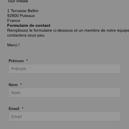
Tour Initiale
1 Terrasse Bellini
92800 Puteaux
France
Formulaire de contact
Remplissez le formulaire ci-dessous et un membre de notre équip
contactera sous peu.
Merci !
Prénom
Nom
Email