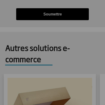
Soumettre
Autres solutions e-
commerce