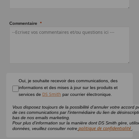
Commentaire
Oui, je souhaite recevoir des communications, des
informations et des mises à jour sur les produits et
DS Smith
services de
par courrier électronique.
Vous disposez toujours de la possibilité d'annuler votre accord p
de ces communications par l'intermédiaire du lien de désinscripti
bas de nos emails marketing.
Pour plus d'information sur la manière dont DS Smith gère, utilis
politique de confidentialité
données, veuillez consulter notre
.