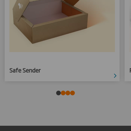
Safe Sender