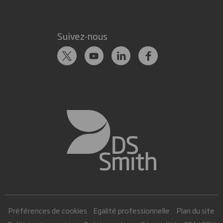
Suivez-nous
Préférences de cookies
Egalité professionnelle
Plan du site