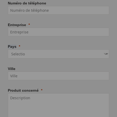
Numéro de téléphone
Entreprise
Pays
Ville
Produit concerné