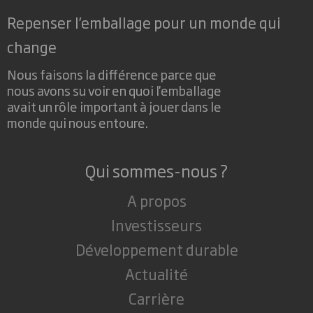
Repenser l’emballage pour un monde qui
change
Nous faisons la différence parce que
nous avons su voir en quoi l'emballage
avait un rôle important à jouer dans le
monde qui nous entoure.
Qui sommes-nous ?
A propos
Investisseurs
Développement durable
Actualité
Carrière