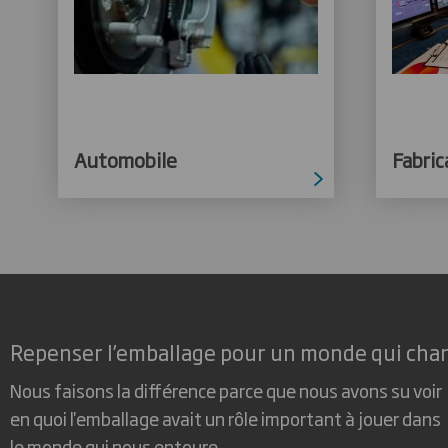
Automobile
Fabric
Repenser l’emballage pour un monde qui cha
Nous faisons la différence parce que nous avons su voir
en quoi l'emballage avait un rôle important à jouer dans
le monde qui nous entoure.