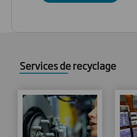
Services de recyclage