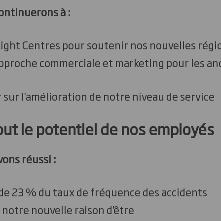
ontinuerons à :
ight Centres pour soutenir nos nouvelles régi
approche commerciale et marketing pour les an
sur l'amélioration de notre niveau de service
ut le potentiel de nos employés
ons réussi :
de 23 % du taux de fréquence des accidents
notre nouvelle raison d'être