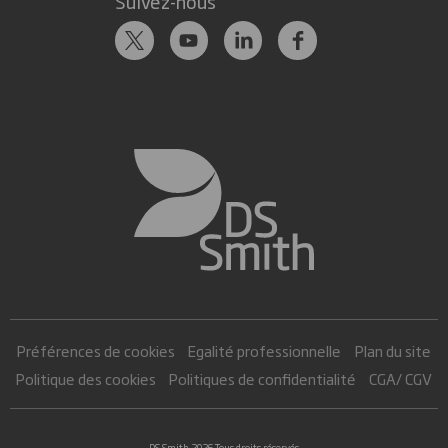
Suivez-nous
Préférences de cookies
Egalité professionnelle
Plan du site
Politique des cookies
Politiques de confidentialité
CGA/ CGV