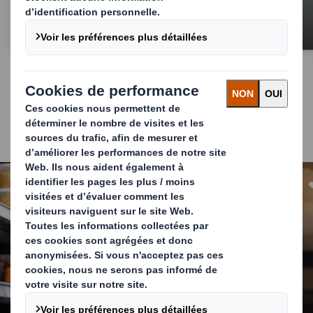
Services
Nous vous aidons à
maximiser votre impact