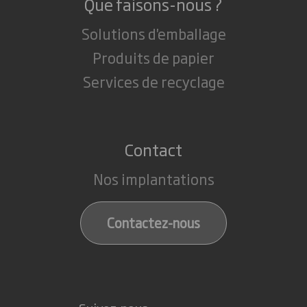
Que faisons-nous ?
Solutions d'emballage
Produits de papier
Services de recyclage
Contact
Nos implantations
Contactez-nous