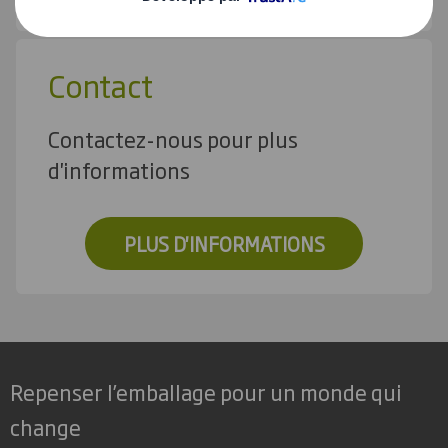
Contact
Contactez-nous pour plus
d'informations
PLUS D'INFORMATIONS
Repenser l’emballage pour un monde qui
change