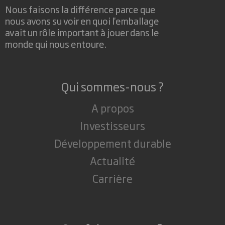
Nous faisons la différence parce que
nous avons su voir en quoi l'emballage
avait un rôle important à jouer dans le
monde qui nous entoure.
Qui sommes-nous ?
A propos
Investisseurs
Développement durable
Actualité
Carrière