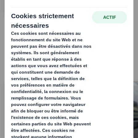
EN SAVOIR PLUS
Nos solutions de PLV