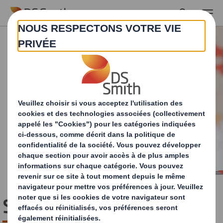
Skip to main content
Santé et sécurité