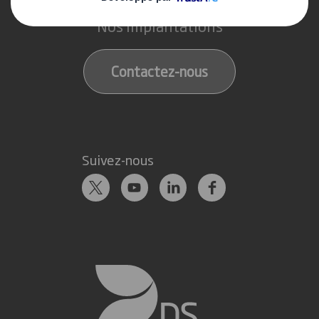
Nos implantations
Contactez-nous
Suivez-nous