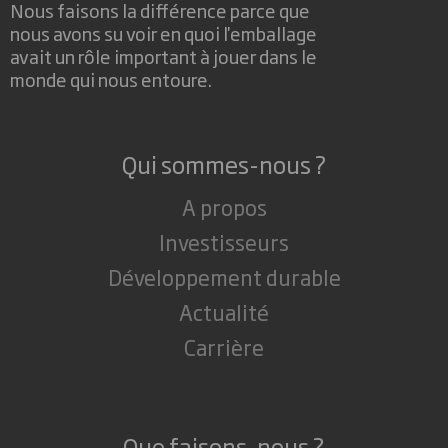
Nous faisons la différence parce que
nous avons su voir en quoi l'emballage
avait un rôle important à jouer dans le
monde qui nous entoure.
Qui sommes-nous ?
A propos
Investisseurs
Développement durable
Actualité
Carrière
Que faisons-nous ?