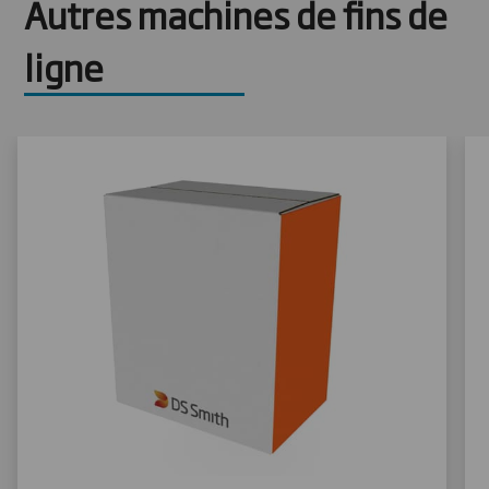
Autres machines de fins de
ligne