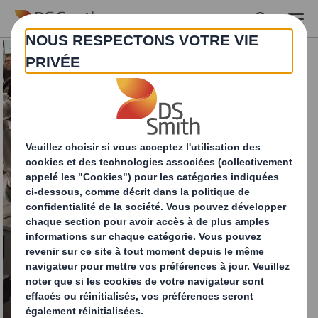
Skip to main content
Solution robotisée