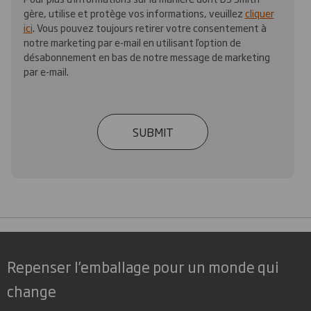
gère, utilise et protège vos informations, veuillez
cliquer
ici
. Vous pouvez toujours retirer votre consentement à
notre marketing par e-mail en utilisant l'option de
désabonnement en bas de notre message de marketing
par e-mail.
SUBMIT
Repenser l’emballage pour un monde qui
change