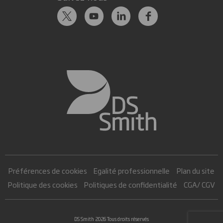
Préférences de cookies
Egalité professionnelle
Plan du site
Politique des cookies
Politiques de confidentialité
CGA/ CGV
DS Smith 2026 Tous droits réservés