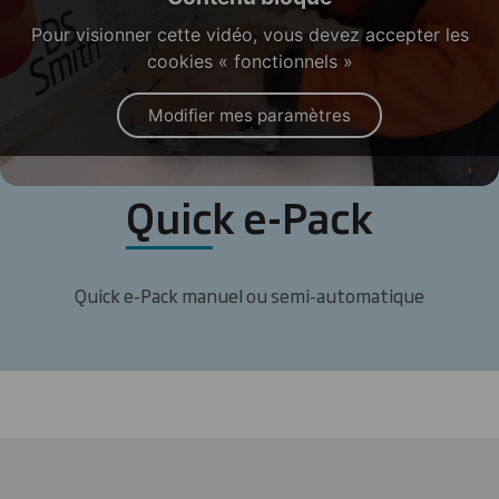
Pour visionner cette vidéo, vous devez accepter les
cookies « fonctionnels »
Modifier mes paramètres
Quick e-Pack
Quick e-Pack manuel ou semi-automatique