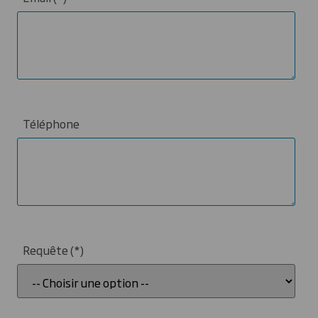
Téléphone
Requête