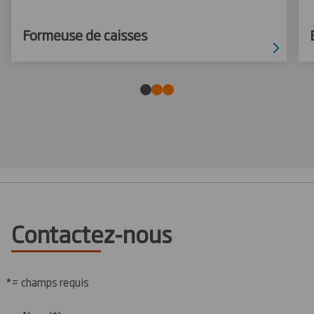
Formeuse de caisses
Contactez-nous
*= champs requis