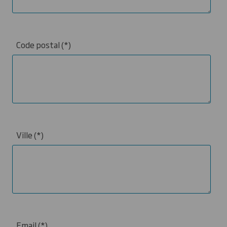
Code postal
Ville
Email