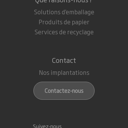
Solutions d'emballage
Produits de papier
Services de recyclage
Contact
Nos implantations
Contactez-nous
Suivez-nous