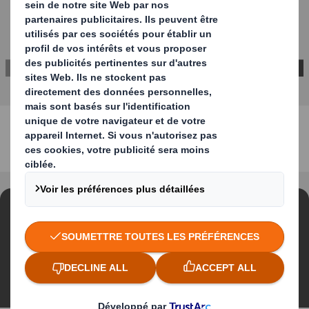
Contenu bloqué
Pour visionner cette vidéo, vous devez accepter les
cookies « fonctionnels »
Modifier mes paramètres