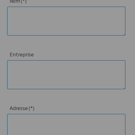
Nom
Entreprise
Adresse