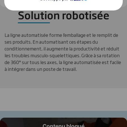
Solution robotisée
La ligne automatisée forme l'emballage et le remplit de
ses produits. En automatisant ces étapes du
conditionnement, il augmente la productivité et réduit
les troubles musculo-squelettiques. Grâce à sa rotation
de 360° sur tous les axes, la ligne automatisée est facile
à intégrer dans un poste de travail.
Contenu bloqué