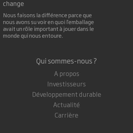
change
Nous faisons la différence parce que
nous avons su voir en quoi l'emballage
avait un rôle important à jouer dans le
monde qui nous entoure.
Qui sommes-nous ?
A propos
Investisseurs
Développement durable
Actualité
Carrière