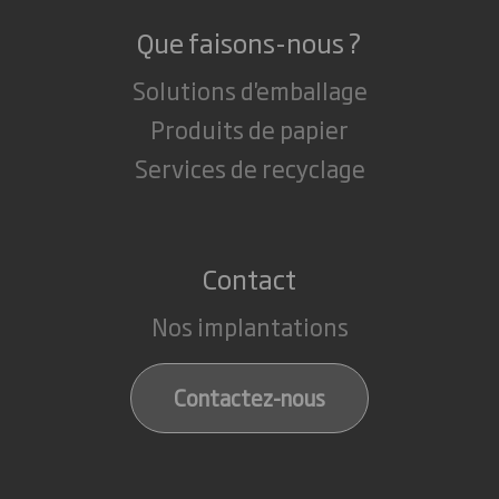
Que faisons-nous ?
Solutions d'emballage
Produits de papier
Services de recyclage
Contact
Nos implantations
Contactez-nous