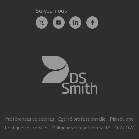
Suivez-nous
Préférences de cookies
Egalité professionnelle
Plan du site
Politique des cookies
Politiques de confidentialité
CGA/ CGV