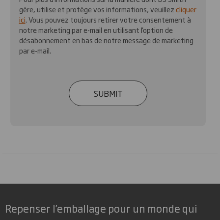
gère, utilise et protège vos informations, veuillez
cliquer
ici
. Vous pouvez toujours retirer votre consentement à
notre marketing par e-mail en utilisant l'option de
désabonnement en bas de notre message de marketing
par e-mail.
SUBMIT
Repenser l’emballage pour un monde qui