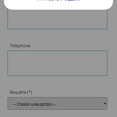
Téléphone
Requête