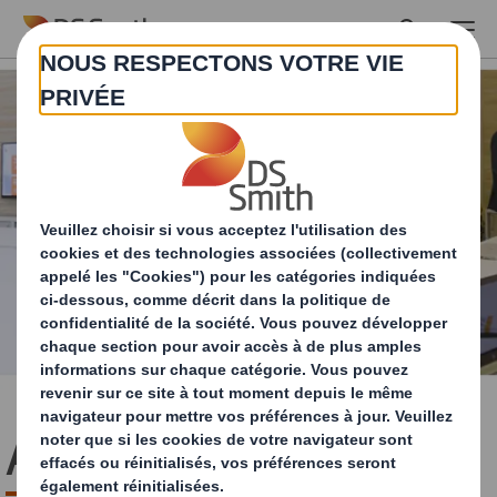
Skip to main content
Audit