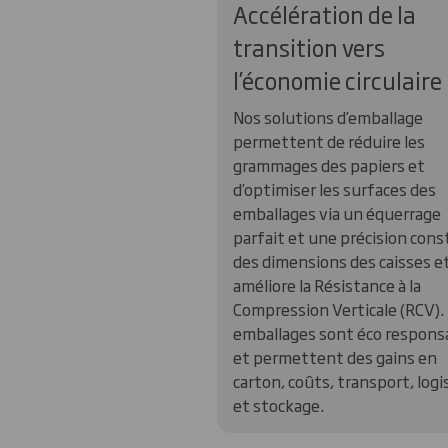
Accélération de la
transition vers
l’économie circulaire
Nos solutions d’emballage
permettent de réduire les
grammages des papiers et
d’optimiser les surfaces des
emballages via un équerrage
parfait et une précision con
des dimensions des caisses e
améliore la Résistance à la
Compression Verticale (RCV).
emballages sont éco respons
et permettent des gains en
carton, coûts, transport, logi
et stockage.