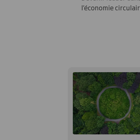
l’économie circulai