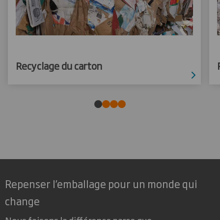
Recyclage du carton
Repenser l’emballage pour un monde qui
change
Nous faisons la différence parce que