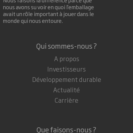
nous avons su voir en quoi l'emballage
avait un rôle important à jouer dans le
monde qui nous entoure.
Qui sommes-nous ?
A propos
Investisseurs
Développement durable
Actualité
Carrière
Que faisons-nous ?