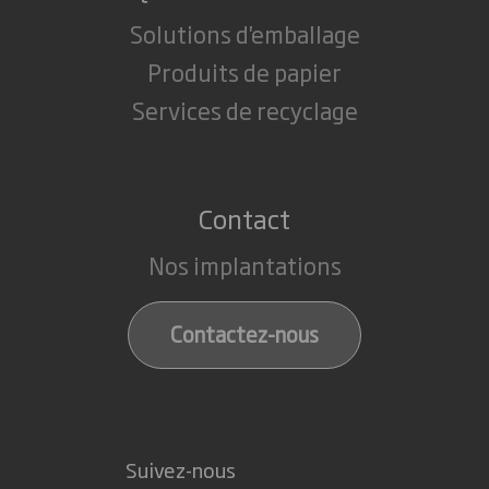
Solutions d'emballage
Produits de papier
Services de recyclage
Contact
Nos implantations
Contactez-nous
Suivez-nous