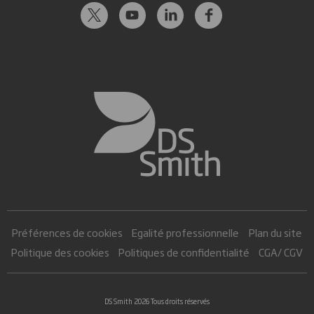
Préférences de cookies
Egalité professionnelle
Plan du site
Politique des cookies
Politiques de confidentialité
CGA/ CGV
DS Smith 2026 Tous droits réservés