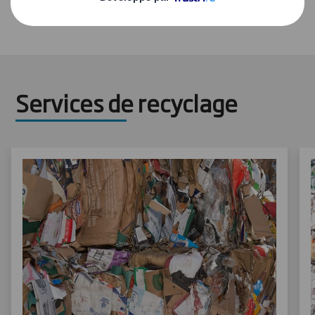
différents flux de déchets
Services de recyclage