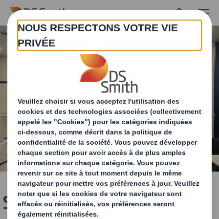
Skip to main content
S'occuper de nos