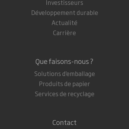
Investisseurs
Développement durable
Actualité
Carrière
Que faisons-nous ?
Solutions d'emballage
Produits de papier
Services de recyclage
Contact