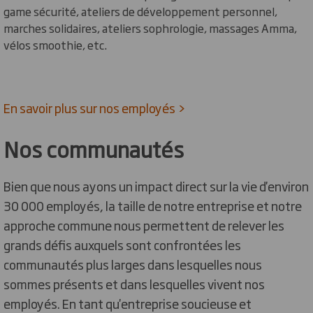
game sécurité, ateliers de développement personnel,
marches solidaires, ateliers sophrologie, massages Amma,
vélos smoothie, etc.
En savoir plus sur nos employés >
Nos communautés
Bien que nous ayons un impact direct sur la vie d'environ
30 000 employés, la taille de notre entreprise et notre
approche commune nous permettent de relever les
grands défis auxquels sont confrontées les
communautés plus larges dans lesquelles nous
sommes présents et dans lesquelles vivent nos
employés. En tant qu'entreprise soucieuse et