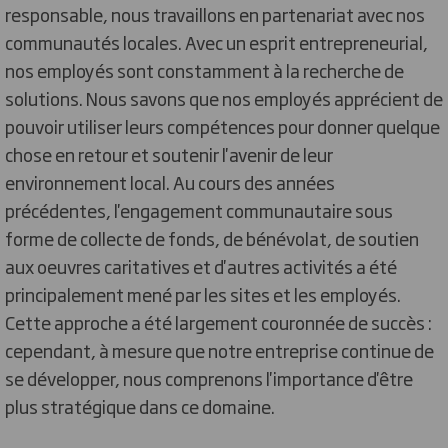
responsable, nous travaillons en partenariat avec nos
communautés locales. Avec un esprit entrepreneurial,
nos employés sont constamment à la recherche de
solutions. Nous savons que nos employés apprécient de
pouvoir utiliser leurs compétences pour donner quelque
chose en retour et soutenir l'avenir de leur
environnement local. Au cours des années
précédentes, l'engagement communautaire sous
forme de collecte de fonds, de bénévolat, de soutien
aux oeuvres caritatives et d'autres activités a été
principalement mené par les sites et les employés.
Cette approche a été largement couronnée de succès :
cependant, à mesure que notre entreprise continue de
se développer, nous comprenons l'importance d'être
plus stratégique dans ce domaine.