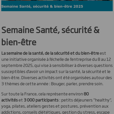
​Semaine Santé, sécurité &
bien-être
La semaine de la santé, de la sécurité et du bien-être
est
une initiative organisée à l'échelle de l'entreprise du 8 au 12
septembre 2025, qui vise à sensibiliser à diverses questions
susceptibles d'avoir un impact sur la santé, la sécurité et le
bien-être. Diverses activités ont été organisées autour des
3 thèmes de cette année : Bouger, parler, prendre soin.
Sur toute la France, cela représente environ
80
activités
et
3 000 participants
: pe
tits déjeuners "healthy",
yoga, pilates, ateliers gestes et postures, prévention aux
addictions, conseils diététiques, gestion du stress, escape