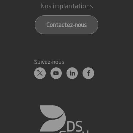
Nos implantations
Contactez-nous
Suivez-nous