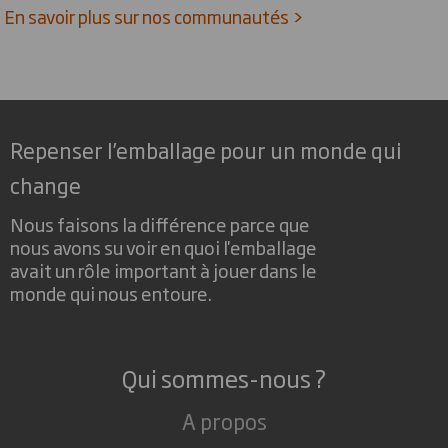
En savoir plus sur nos communautés >
Repenser l’emballage pour un monde qui
change
Nous faisons la différence parce que
nous avons su voir en quoi l'emballage
avait un rôle important à jouer dans le
monde qui nous entoure.
Qui sommes-nous ?
A propos