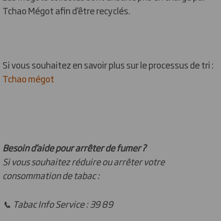
Tchao Mégot afin d’être recyclés.
Si vous souhaitez en savoir plus sur le processus de tri :
Tchao mégot
Besoin d’aide pour arrêter de fumer ?
Si vous souhaitez réduire ou arrêter votre
consommation de tabac :
📞 Tabac Info Service : 39 89