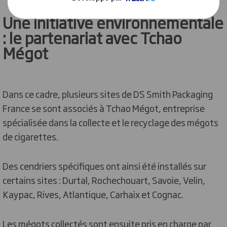
Une initiative environnementale
: le partenariat avec Tchao
Mégot
Dans ce cadre, plusieurs sites de DS Smith Packaging
France se sont associés à Tchao Mégot, entreprise
spécialisée dans la collecte et le recyclage des mégots
de cigarettes.
Des cendriers spécifiques ont ainsi été installés sur
certains sites : Durtal, Rochechouart, Savoie, Velin,
Kaypac, Rives, Atlantique, Carhaix et Cognac.
Les mégots collectés sont ensuite pris en charge par