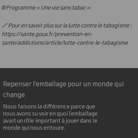
🌐 Programme « Une vie sans tabac »
🔗 Pour en savoir plus sur la lutte contre le tabagisme :
https://sante.gouv.fr/prevention-en-
sante/addictions/article/lutte-contre-le-tabagisme
Repenser l’emballage pour un monde qui
change
Nous faisons la différence parce que
nous avons su voir en quoi l'emballage
avait un rôle important à jouer dans le
monde qui nous entoure.