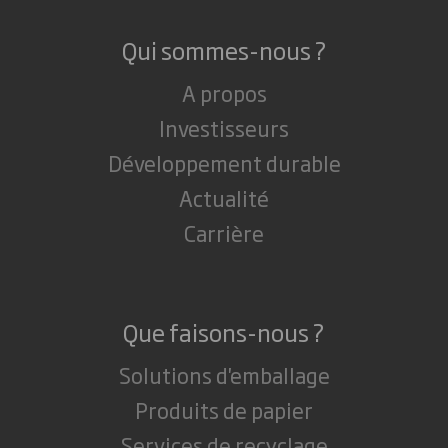
Qui sommes-nous ?
A propos
Investisseurs
Développement durable
Actualité
Carrière
Que faisons-nous ?
Solutions d'emballage
Produits de papier
Services de recyclage