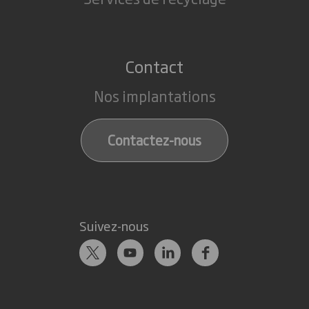
Contact
Nos implantations
Contactez-nous
Suivez-nous