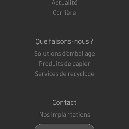
Actualité
Carrière
Que faisons-nous ?
Solutions d'emballage
Produits de papier
Services de recyclage
Contact
Nos implantations