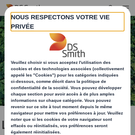
Skip to main content
L'approvisionnement