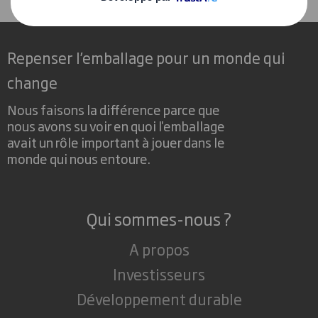
Repenser l’emballage pour un monde qui
change
Nous faisons la différence parce que
nous avons su voir en quoi l'emballage
avait un rôle important à jouer dans le
monde qui nous entoure.
Qui sommes-nous ?
A propos
Investisseurs
Développement durable