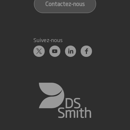
Contactez-nous
Suivez-nous