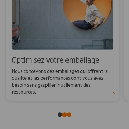
Optimisez votre emballage
Nous concevons des emballages qui offrent la
qualité et les performances dont vous avez
besoin sans gaspiller inutilement des
ressources.