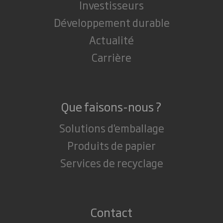
Investisseurs
Développement durable
Actualité
Carrière
Que faisons-nous ?
Solutions d'emballage
Produits de papier
Services de recyclage
Contact