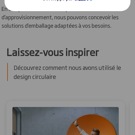
En comprenant votre entreprise et votre chaîne
d’approvisionnement, nous pouvons concevoir les
solutions d’emballage adaptées à vos besoins.
Laissez-vous inspirer
Découvrez comment nous avons utilisé le
design circulaire