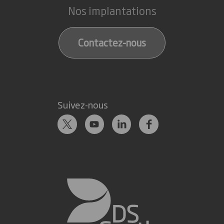
Nos implantations
Contactez-nous
Suivez-nous