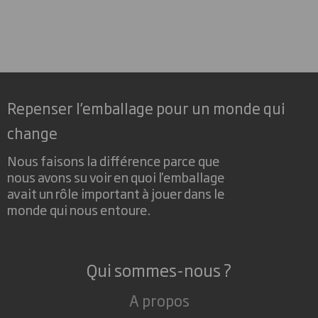
Repenser l’emballage pour un monde qui
change
Nous faisons la différence parce que
nous avons su voir en quoi l'emballage
avait un rôle important à jouer dans le
monde qui nous entoure.
Qui sommes-nous ?
A propos