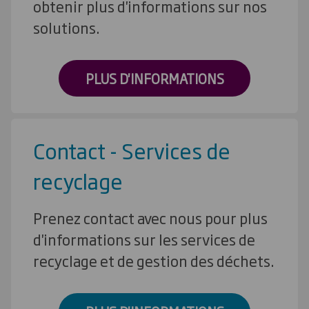
obtenir plus d'informations sur nos
solutions.
PLUS D'INFORMATIONS
Contact - Services de
recyclage
Prenez contact avec nous pour plus
d'informations sur les services de
recyclage et de gestion des déchets.