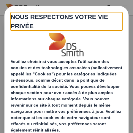
Skip to main content
Produits & Services