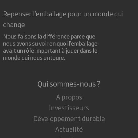
Repenser l’emballage pour un monde qui
change
Nous faisons la différence parce que
nous avons su voir en quoi l'emballage
avait un rôle important à jouer dans le
monde qui nous entoure.
Qui sommes-nous ?
A propos
Investisseurs
Développement durable
Actualité