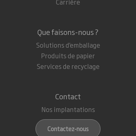
Carrière
Que faisons-nous ?
Solutions d'emballage
Produits de papier
Services de recyclage
Contact
Nos implantations
Contactez-nous