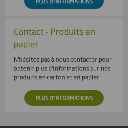
PLUS D'INFORMATIONS
Contact - Produits en
papier
N'hésitez pas à nous contacter pour
obtenir plus d'informations sur nos
produits en carton et en papier.
PLUS D'INFORMATIONS