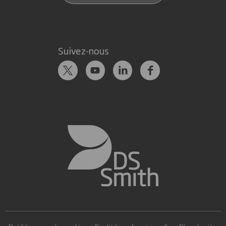
Suivez-nous