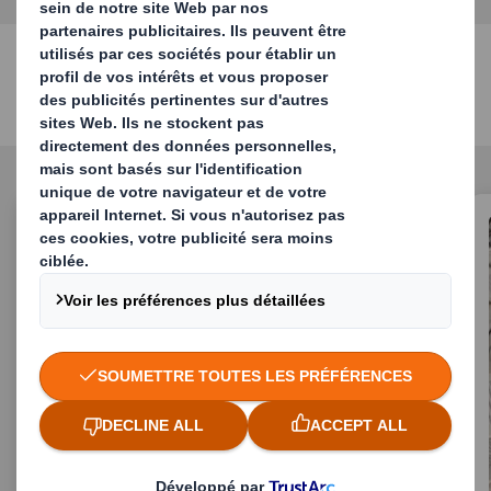
Service de recyclage