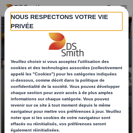
Skip to main content