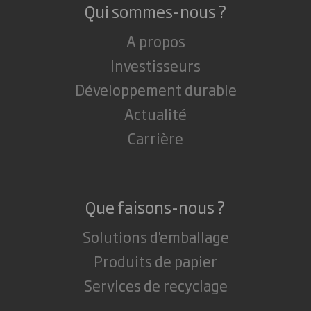
Qui sommes-nous ?
A propos
Investisseurs
Développement durable
Actualité
Carrière
Que faisons-nous ?
Solutions d'emballage
Produits de papier
Services de recyclage