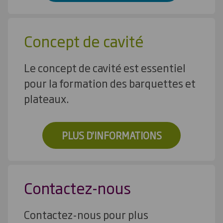
Concept de cavité
Le concept de cavité est essentiel
pour la formation des barquettes et
plateaux.
PLUS D'INFORMATIONS
Contactez-nous
Contactez-nous pour plus