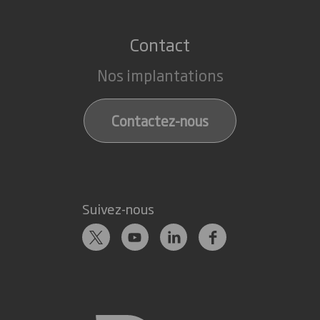
Contact
Nos implantations
Contactez-nous
Suivez-nous