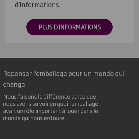
d'informations.
PLUS D'INFORMATIONS
Repenser l’emballage pour un monde qui
change
Nous faisons la différence parce que
nous avons su voir en quoi l'emballage
avait un rôle important à jouer dans le
monde qui nous entoure.