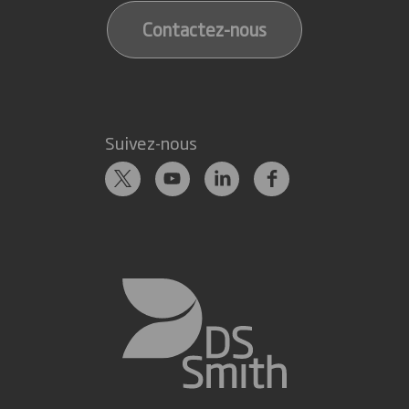
Contactez-nous
Suivez-nous