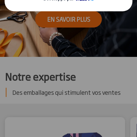
EN SAVOIR PLUS
Notre expertise
Des emballages qui stimulent vos ventes