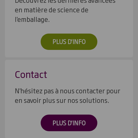
en matière de science de
l'emballage.
PLUS D'INFO
Contact
N'hésitez pas à nous contacter pour
en savoir plus sur nos solutions.
PLUS D'INFO