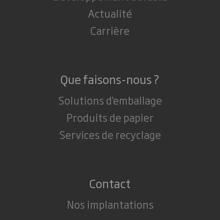
Actualité
Carrière
Que faisons-nous ?
Solutions d'emballage
Produits de papier
Services de recyclage
Contact
Nos implantations