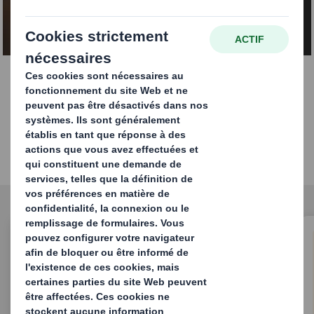
EN SAVOIR PLUS
Nos innovations