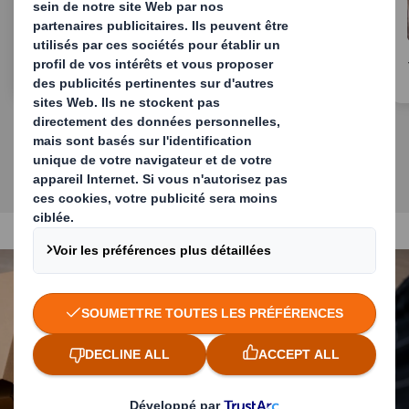
Emballage de protection
Repensons l'emballage