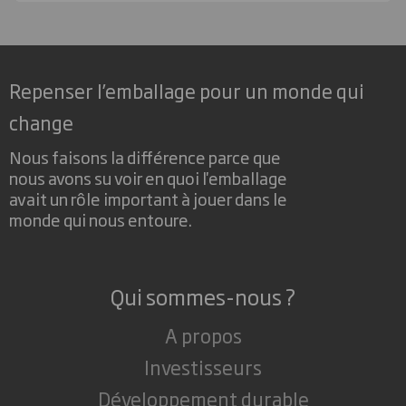
Repenser l’emballage pour un monde qui
change
Nous faisons la différence parce que
nous avons su voir en quoi l'emballage
avait un rôle important à jouer dans le
monde qui nous entoure.
Qui sommes-nous ?
A propos
Investisseurs
Développement durable