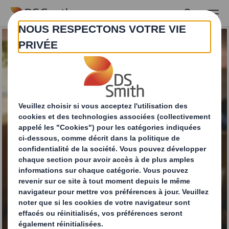
Skip to main content
E-commerce