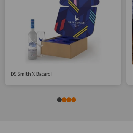
DS Smith X Bacardi