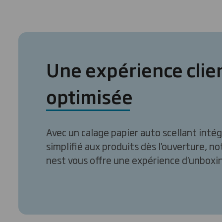
Une expérience clie
optimisée
Avec un calage papier auto scellant intég
simplifié aux produits dès l'ouverture, no
nest vous offre une expérience d'unboxi