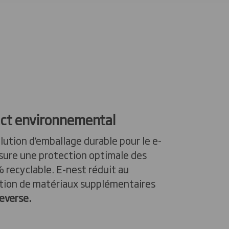
act environnemental
lution d'emballage durable pour le e-
sure une protection optimale des
 recyclable. E-nest réduit au
ation de matériaux supplémentaires
everse.