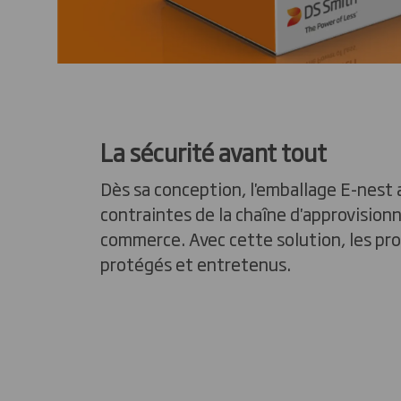
La sécurité avant tout
Dès sa conception, l'emballage E-nest 
contraintes de la chaîne d'approvisio
commerce. Avec cette solution, les pr
protégés et entretenus.