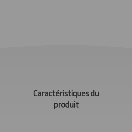
Caractéristiques du
produit