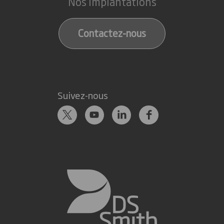
Nos implantations
Contactez-nous
Suivez-nous