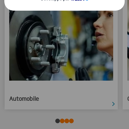
Automobile