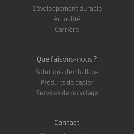
Développement durable
Actualité
Carrière
Que faisons-nous ?
Solutions d'emballage
Produits de papier
Services de recyclage
Contact