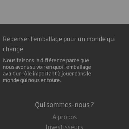
Repenser l’emballage pour un monde qui
change
Nous faisons la différence parce que
nous avons su voir en quoi l'emballage
avait un rôle important à jouer dans le
monde qui nous entoure.
Qui sommes-nous ?
A propos
Investisseurs