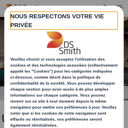
Skip to main content
Un coup de pouce ou un