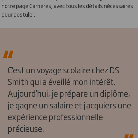
notre page Carrières, avec tous les détails nécessaires
pour postuler.
C'est un voyage scolaire chez DS
Smith qui a éveillé mon intérêt.
Aujourd'hui, je prépare un diplôme,
je gagne un salaire et j'acquiers une
expérience professionnelle
précieuse.