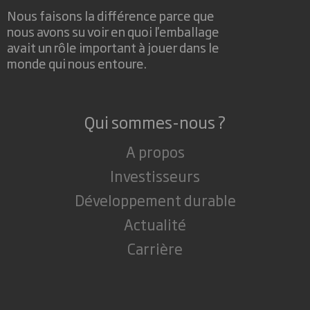
Nous faisons la différence parce que
nous avons su voir en quoi l'emballage
avait un rôle important à jouer dans le
monde qui nous entoure.
Qui sommes-nous ?
A propos
Investisseurs
Développement durable
Actualité
Carrière