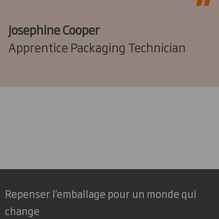
Josephine Cooper
Apprentice Packaging Technician
Repenser l’emballage pour un monde qui
change