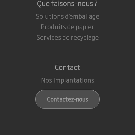
Que faisons-nous ?
Solutions d'emballage
Produits de papier
Services de recyclage
Contact
Nos implantations
Contactez-nous