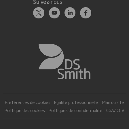
Suivez-nous
Préférences de cookies
Egalité professionnelle
Plan du site
Politique des cookies
Politiques de confidentialité
CGA/ CGV