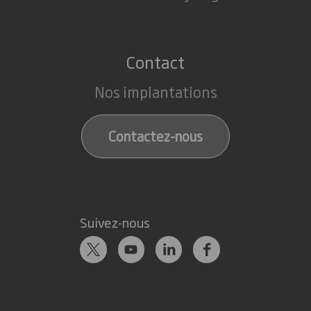
Contact
Nos implantations
Contactez-nous
Suivez-nous