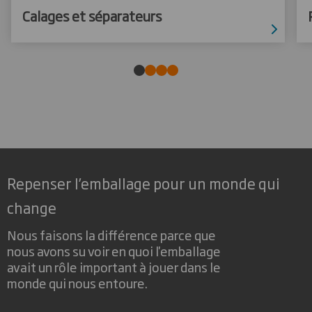
Calages et séparateurs
Repenser l’emballage pour un monde qui
change
Nous faisons la différence parce que
nous avons su voir en quoi l'emballage
avait un rôle important à jouer dans le
monde qui nous entoure.