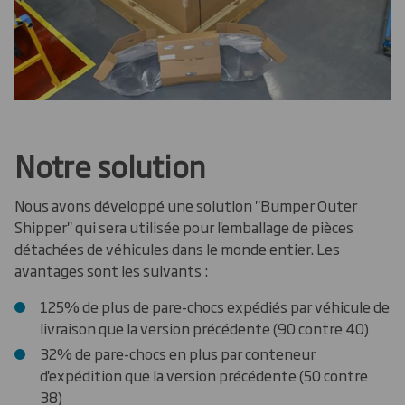
Notre solution
Nous avons développé une solution "Bumper Outer
Shipper" qui sera utilisée pour l'emballage de pièces
détachées de véhicules dans le monde entier. Les
avantages sont les suivants :
125% de plus de pare-chocs expédiés par véhicule de
livraison que la version précédente (90 contre 40)
32% de pare-chocs en plus par conteneur
d'expédition que la version précédente (50 contre
38)