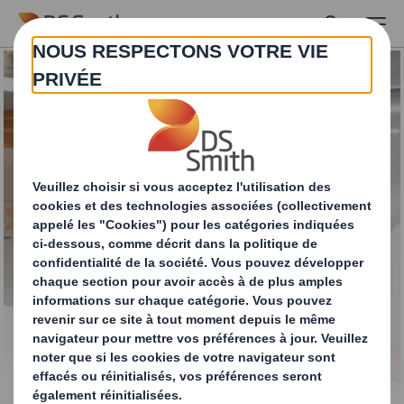
Skip to main content
Emballage standard
pour automobile