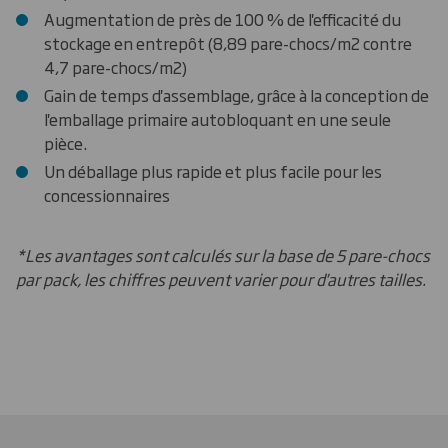
Augmentation de près de 100 % de l'efficacité du
stockage en entrepôt (8,89 pare-chocs/m2 contre
4,7 pare-chocs/m2)
Gain de temps d'assemblage, grâce à la conception de
l'emballage primaire autobloquant en une seule
pièce.
Un déballage plus rapide et plus facile pour les
concessionnaires
*Les avantages sont calculés sur la base de 5 pare-chocs
par pack, les chiffres peuvent varier pour d'autres tailles.