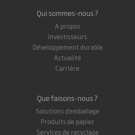
Qui sommes-nous ?
A propos
Investisseurs
Développement durable
Actualité
Carrière
Que faisons-nous ?
Solutions d'emballage
Produits de papier
Services de recyclage