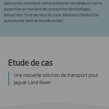
Découvrez comment notre présence mondiale et notre
expertise en matière de conception d'emballages
industriels font de nous le choix idéal pour l'industrie
automobile dans le monde entier.
Etude de cas
Une nouvelle solution de transport pour
Jaguar Land Rover