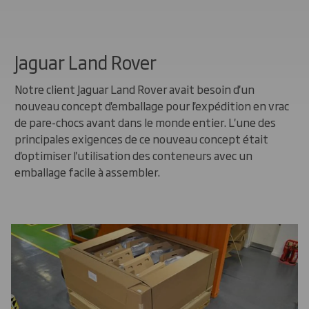
Jaguar Land Rover
Notre client Jaguar Land Rover avait besoin d'un
nouveau concept d'emballage pour l'expédition en vrac
de pare-chocs avant dans le monde entier. L'une des
principales exigences de ce nouveau concept était
d'optimiser l'utilisation des conteneurs avec un
emballage facile à assembler.