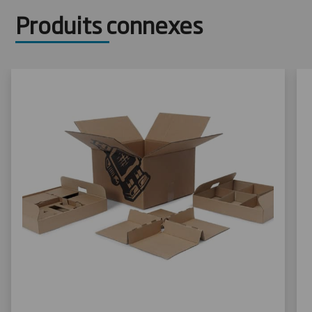
Produits connexes