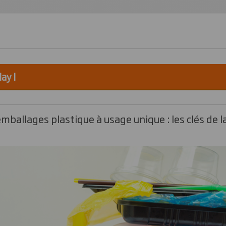
ay !
mballages plastique à usage unique : les clés de la