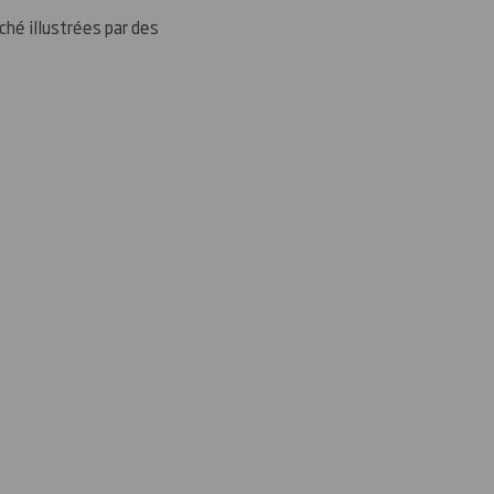
ché illustrées par des