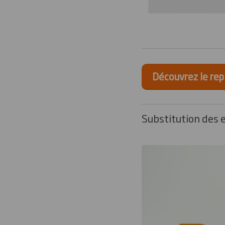
Découvrez le repl
Substitution des e