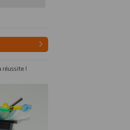
 réussite !