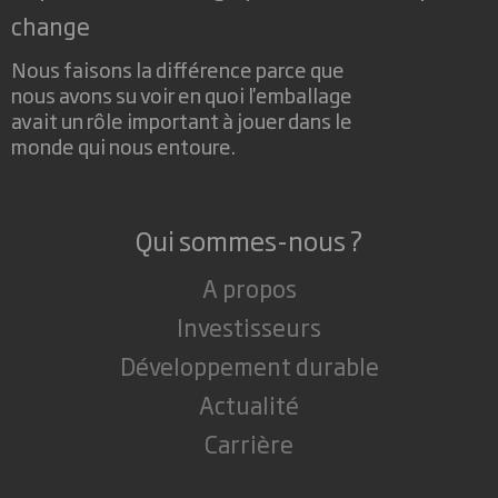
change
Nous faisons la différence parce que
nous avons su voir en quoi l'emballage
avait un rôle important à jouer dans le
monde qui nous entoure.
Qui sommes-nous ?
A propos
Investisseurs
Développement durable
Actualité
Carrière