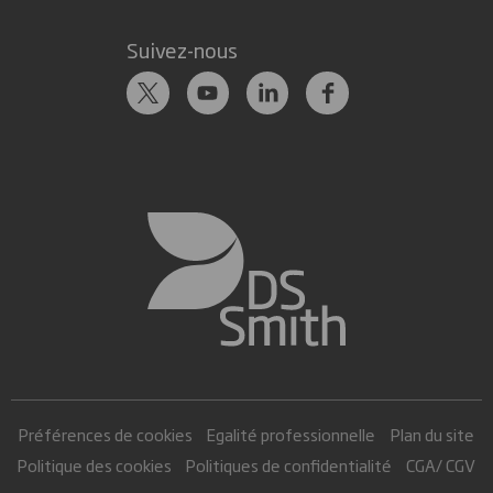
Suivez-nous
Préférences de cookies
Egalité professionnelle
Plan du site
Politique des cookies
Politiques de confidentialité
CGA/ CGV