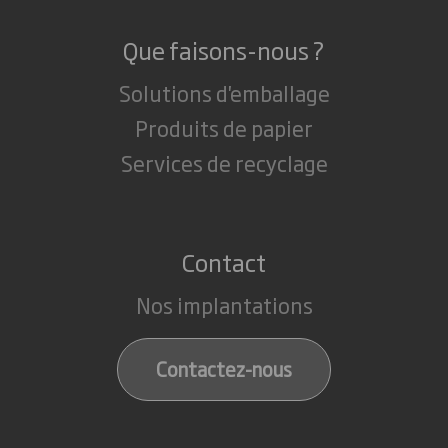
Que faisons-nous ?
Solutions d'emballage
Produits de papier
Services de recyclage
Contact
Nos implantations
Contactez-nous