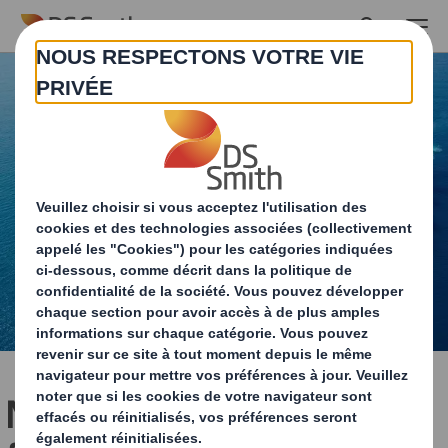
Skip to main content
Normes pour nos