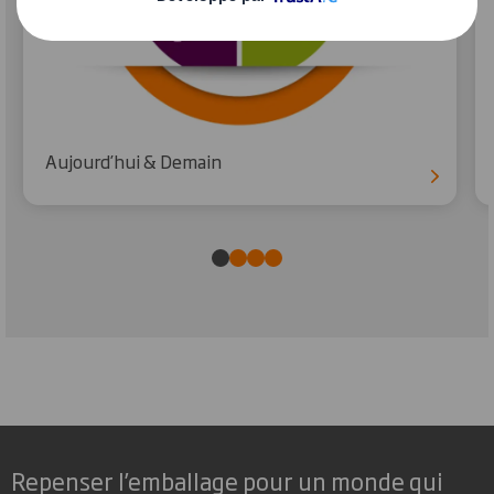
Aujourd’hui & Demain
Repenser l’emballage pour un monde qui