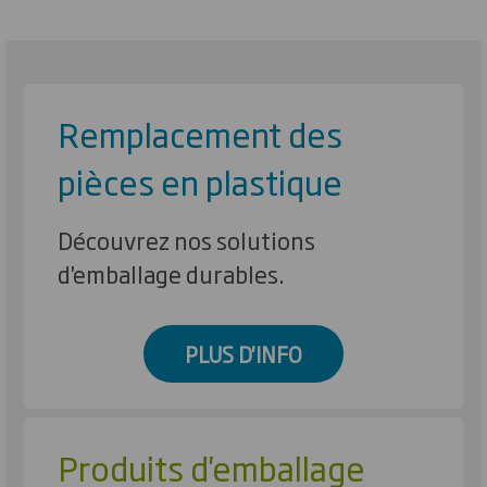
Remplacement des
pièces en plastique
Découvrez nos solutions
d'emballage durables.
PLUS D'INFO
Produits d'emballage