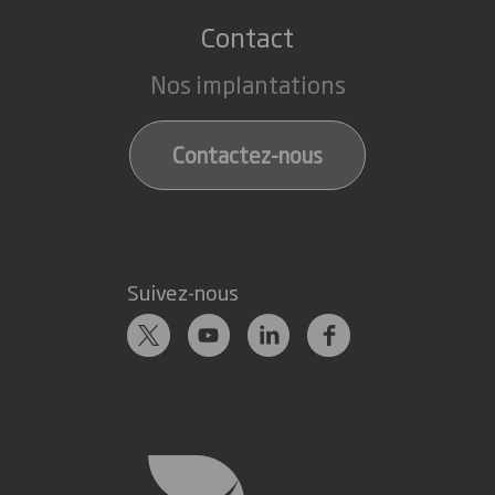
Contact
Nos implantations
Contactez-nous
Suivez-nous