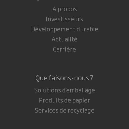
A propos
Investisseurs
Développement durable
Actualité
Carrière
Que faisons-nous ?
Solutions d'emballage
Produits de papier
Services de recyclage