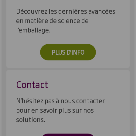
Découvrez les dernières avancées
en matière de science de
l'emballage.
PLUS D'INFO
Contact
N'hésitez pas à nous contacter
pour en savoir plus sur nos
solutions.