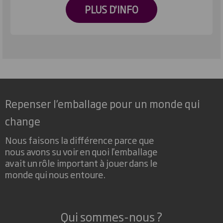
PLUS D'INFO
Repenser l’emballage pour un monde qui
change
Nous faisons la différence parce que
nous avons su voir en quoi l'emballage
avait un rôle important à jouer dans le
monde qui nous entoure.
Qui sommes-nous ?