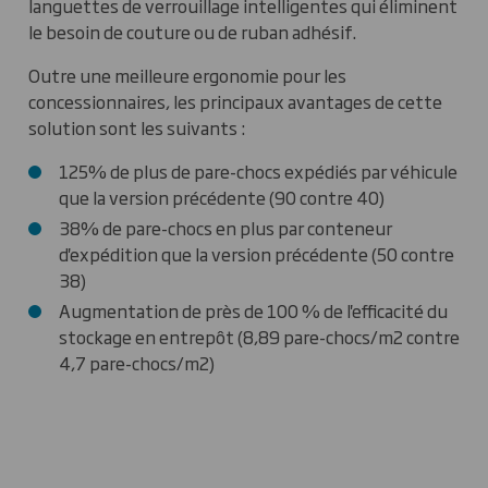
languettes de verrouillage intelligentes qui éliminent
le besoin de couture ou de ruban adhésif.
Outre une meilleure ergonomie pour les
concessionnaires, les principaux avantages de cette
solution sont les suivants :
125% de plus de pare-chocs expédiés par véhicule
que la version précédente (90 contre 40)
38% de pare-chocs en plus par conteneur
d'expédition que la version précédente (50 contre
38)
Augmentation de près de 100 % de l'efficacité du
stockage en entrepôt (8,89 pare-chocs/m2 contre
4,7 pare-chocs/m2)