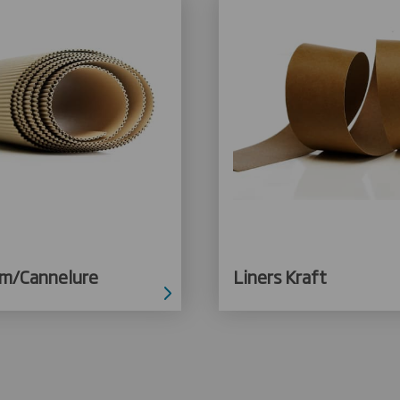
m/Cannelure
Liners Kraft