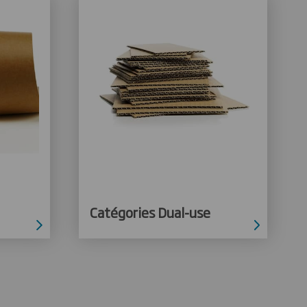
Catégories Dual-use