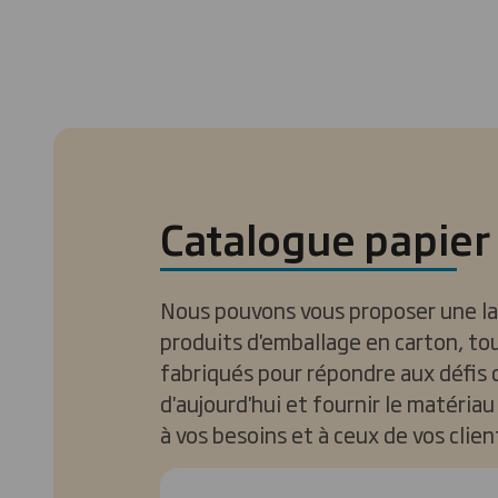
Catalogue papier
Nous pouvons vous proposer une l
produits d'emballage en carton, to
fabriqués pour répondre aux défis 
d'aujourd'hui et fournir le matéria
à vos besoins et à ceux de vos clien