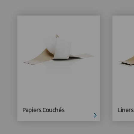
Papiers Couchés
Liners