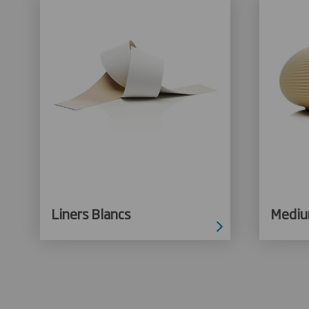
Liners Blancs
Mediu