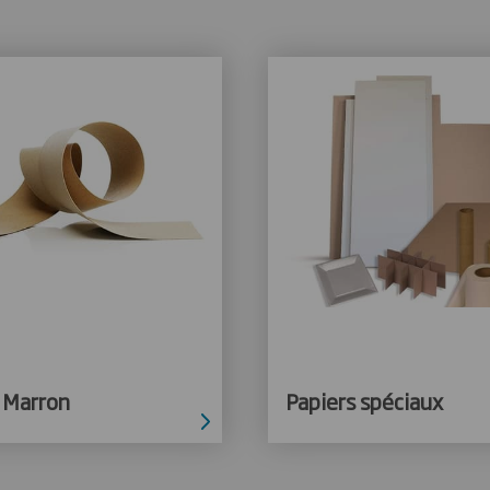
 Marron
Papiers spéciaux