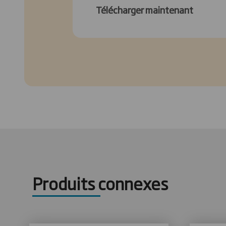
Télécharger maintenant
Produits connexes