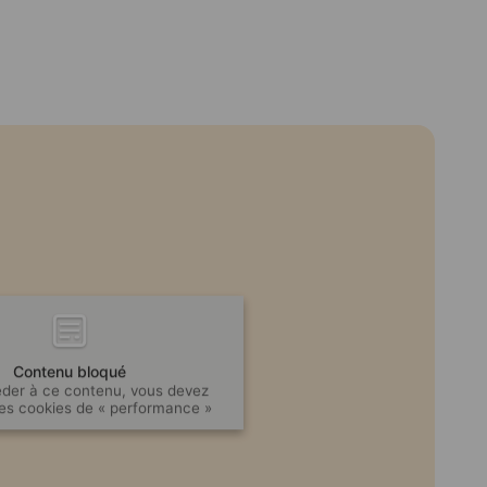
Contenu bloqué
der à ce contenu, vous devez
les cookies de « performance »