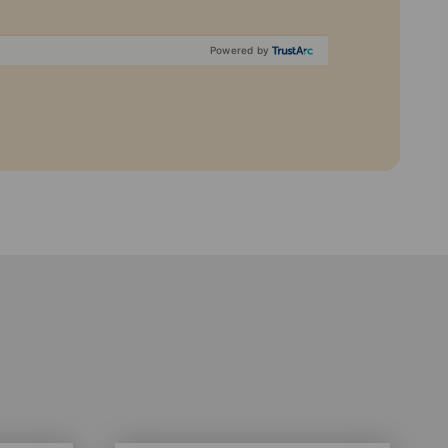
Powered by