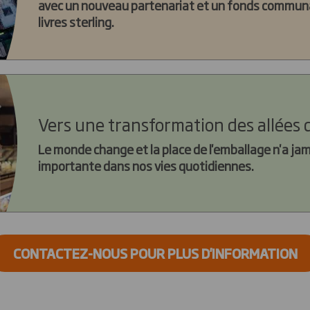
avec un nouveau partenariat et un fonds communau
livres sterling.
Vers une transformation des allées
Le monde change et la place de l'emballage n'a jam
importante dans nos vies quotidiennes.
CONTACTEZ-NOUS POUR PLUS D'INFORMATION