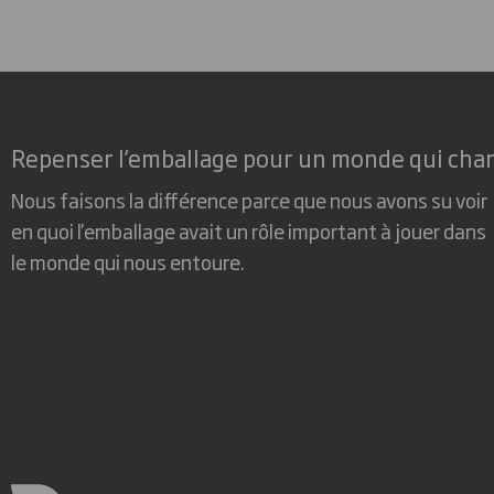
Repenser l’emballage pour un monde qui cha
Nous faisons la différence parce que nous avons su voir
en quoi l'emballage avait un rôle important à jouer dans
le monde qui nous entoure.