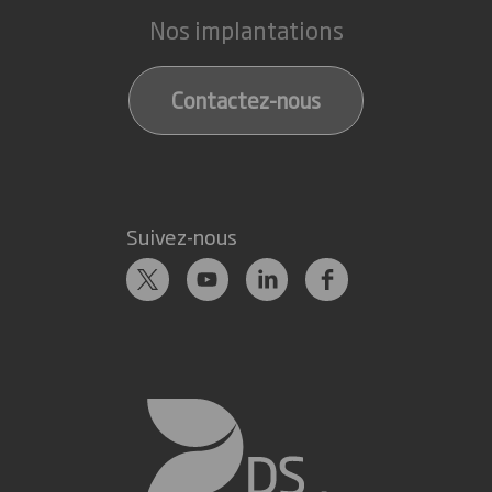
Nos implantations
Contactez-nous
Suivez-nous