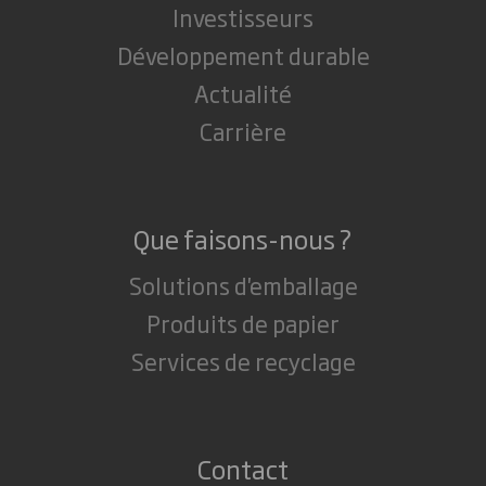
Investisseurs
Développement durable
Actualité
Carrière
Que faisons-nous ?
Solutions d'emballage
Produits de papier
Services de recyclage
Contact