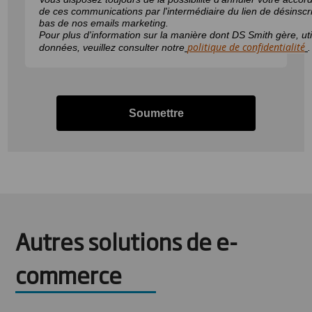
de ces communications par l'intermédiaire du lien de désinscri
bas de nos emails marketing.
Pour plus d'information sur la manière dont DS Smith gère, uti
politique de confidentialité
données, veuillez consulter notre
.
Soumettre
Autres solutions de e-
commerce