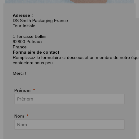
Adresse :
DS Smith Packaging France
Tour Initiale
1 Terrasse Bellini
92800 Puteaux
France
Formulaire de contact
Remplissez le formulaire ci-dessous et un membre de notre éq
contactera sous peu.
Merci !
Prénom
Nom