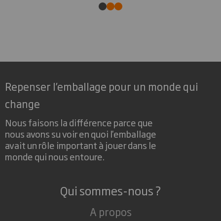
Repenser l’emballage pour un monde qui
change
Nous faisons la différence parce que
nous avons su voir en quoi l'emballage
avait un rôle important à jouer dans le
monde qui nous entoure.
Qui sommes-nous ?
A propos