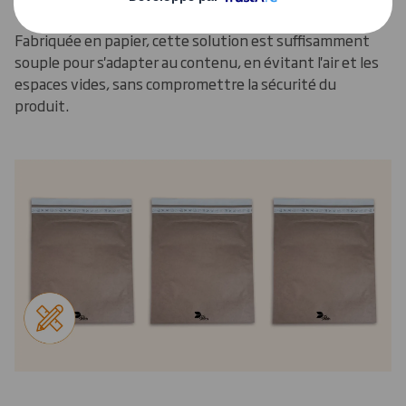
Une conception efficace
Fabriquée en papier, cette solution est suffisamment
souple pour s'adapter au contenu, en évitant l'air et les
espaces vides, sans compromettre la sécurité du
produit.