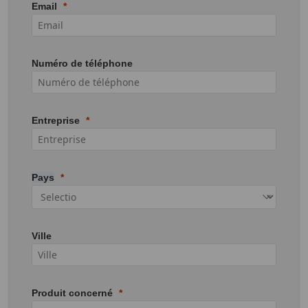
Email
Numéro de téléphone
Entreprise
Pays
Ville
Produit concerné