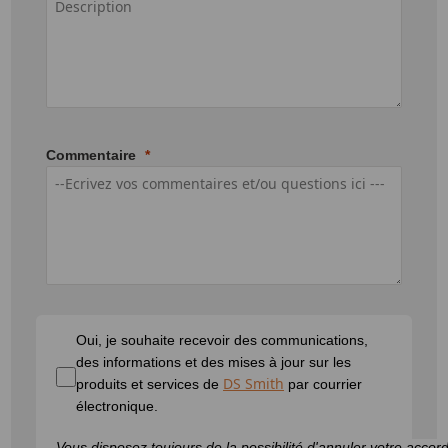
Commentaire
Oui, je souhaite recevoir des communications,
des informations et des mises à jour sur les
DS Smith
produits et services de
par courrier
électronique.
Vous disposez toujours de la possibilité d'annuler votre accord