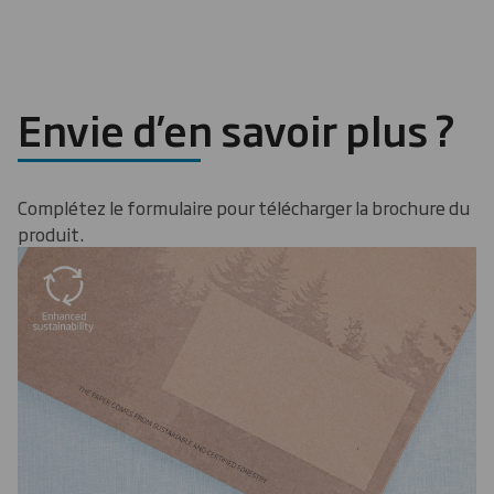
Envie d’en savoir plus ?
Complétez le formulaire pour télécharger la brochure du
produit.